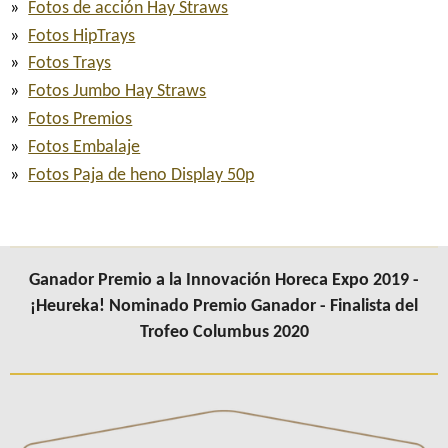
Fotos de acción Hay Straws
Fotos HipTrays
Fotos Trays
Fotos Jumbo Hay Straws
Fotos Premios
Fotos Embalaje
Fotos Paja de heno Display 50p
Ganador Premio a la Innovación Horeca Expo 2019 -
¡Heureka! Nominado Premio Ganador - Finalista del
Trofeo Columbus 2020