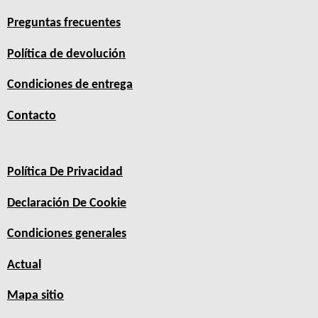
Preguntas frecuentes
Política de devolución
Condiciones de entrega
Contacto
Política De Privacidad
Declaración De Cookie
Condiciones generales
Actual
Mapa sitio