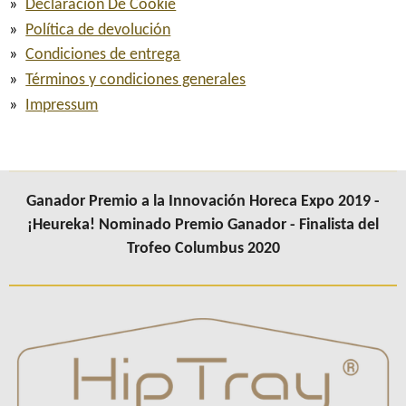
Declaración De Cookie
Política de devolución
Condiciones de entrega
Términos y condiciones generales
Impressum
Ganador Premio a la Innovación Horeca Expo 2019 -
¡Heureka! Nominado Premio Ganador - Finalista del
Trofeo Columbus 2020