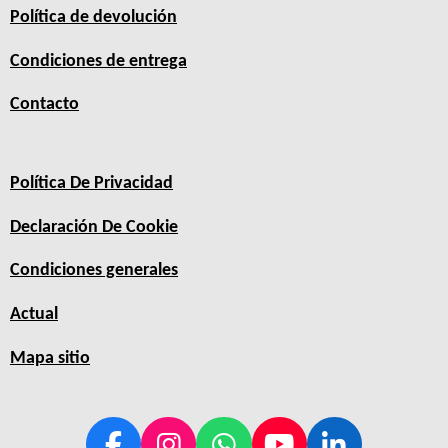
Política de devolución
Condiciones de entrega
Contacto
Política De Privacidad
Declaración De Cookie
Condiciones generales
Actual
Mapa sitio