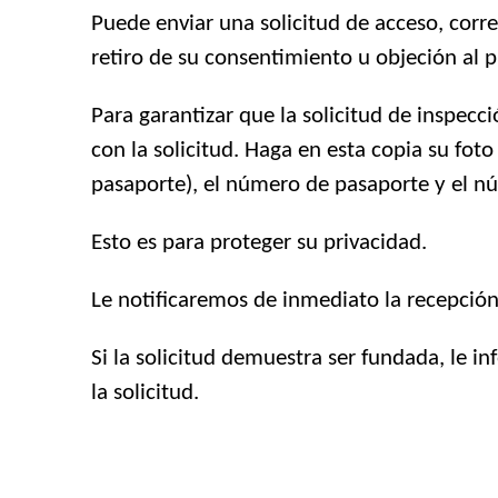
Puede enviar una solicitud de acceso, correc
retiro de su consentimiento u objeción al
Para garantizar que la solicitud de inspecc
con la solicitud. Haga en esta copia su fot
pasaporte), el número de pasaporte y el nú
Esto es para proteger su privacidad.
Le notificaremos de inmediato la recepción 
Si la solicitud demuestra ser fundada, le i
la solicitud.