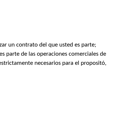
zar un contrato del que usted es parte;
 es parte de las operaciones comerciales de
estrictamente necesarios para el propositó,