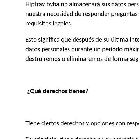
Hiptray bvba no almacenará sus datos pers
nuestra necesidad de responder preguntas y 
requisitos legales.
Esto significa que después de su última in
datos personales durante un período máxim
destruiremos o eliminaremos de forma seg
¿Qué derechos tienes?
Tiene ciertos derechos y opciones con resp