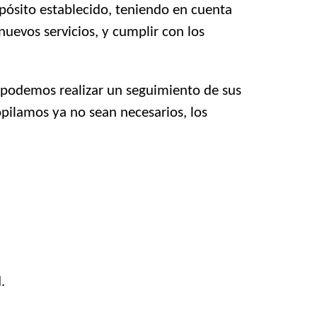
pósito establecido, teniendo en cuenta
nuevos servicios, y cumplir con los
, podemos realizar un seguimiento de sus
pilamos ya no sean necesarios, los
.