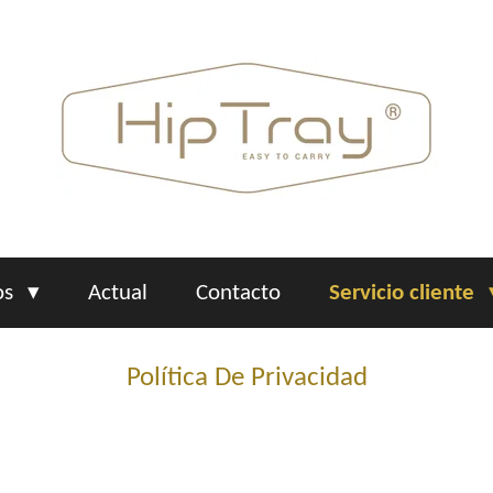
os
Actual
Contacto
Servicio cliente
Política De Privacidad