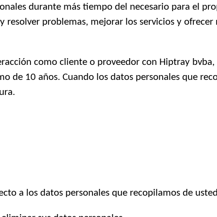
onales durante más tiempo del necesario para el pro
resolver problemas, mejorar los servicios y ofrecer 
teracción como cliente o proveedor con Hiptray bvba
o de 10 años. Cuando los datos personales que reco
ura.
ecto a los datos personales que recopilamos de usted