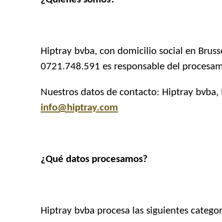
Hiptray bvba, con domicilio social en Bruss
0721.748.591 es responsable del procesami
Nuestros datos de contacto: Hiptray bvba, 
info@hiptray.com
¿Qué datos procesamos?
Hiptray bvba procesa las siguientes catego