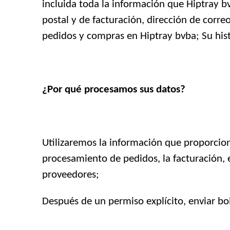
incluida toda la información que Hiptray 
postal y de facturación, dirección de corr
pedidos y compras en Hiptray bvba; Su hist
¿Por qué procesamos sus datos?
Utilizaremos la información que proporcione
procesamiento de pedidos, la facturación, 
proveedores;
Después de un permiso explícito, enviar bol