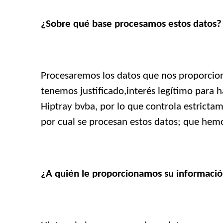
¿Sobre qué base procesamos estos datos?
Procesaremos los datos que nos proporcione
tenemos justificado,interés legítimo para h
Hiptray bvba, por lo que controla estricta
por cual se procesan estos datos; que hem
¿A quién le proporcionamos su informaci