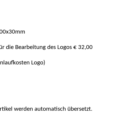
 100x30mm
für die Bearbeitung des Logos € 32,00
nlaufkosten Logo)
Artikel werden automatisch übersetzt.