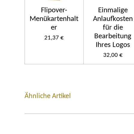
Flipover-
Einmalige
Menükartenhalt
Anlaufkosten
er
für die
Bearbeitung
21,37 €
Ihres Logos
32,00 €
Ähnliche Artikel