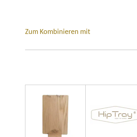
Zum Kombinieren mit