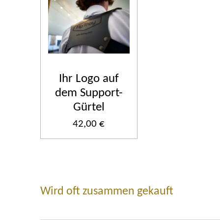
Ihr Logo auf
dem Support-
Gürtel
42,00 €
Wird oft zusammen gekauft