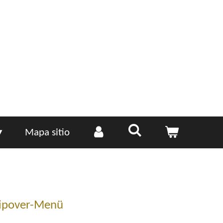
Mapa sitio
lipover-Menü