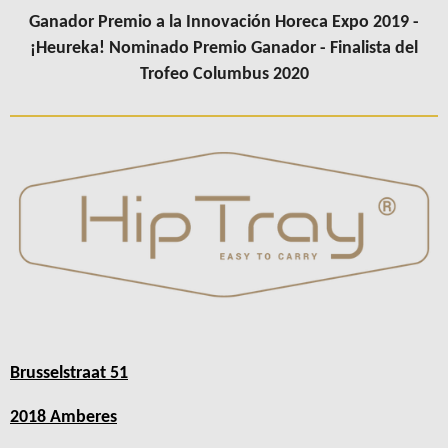
Ganador Premio a la Innovación Horeca Expo 2019 -
¡Heureka! Nominado Premio Ganador - Finalista del
Trofeo Columbus 2020
Brusselstraat 51
2018 Amberes