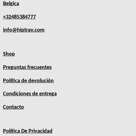
Belgica
+32485384777
info@hiptray.com
Shop
Preguntas frecuentes
Política de devolución
Condiciones de entrega
Contacto
Política De Privacidad