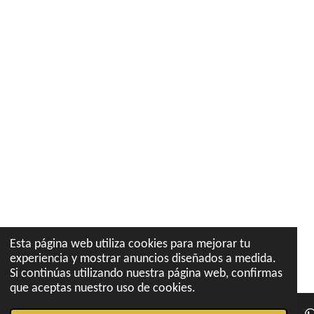
Esta página web utiliza cookies para mejorar tu
experiencia y mostrar anuncios diseñados a medida.
Si continúas utilizando nuestra página web, confirmas
que aceptas nuestro uso de cookies.