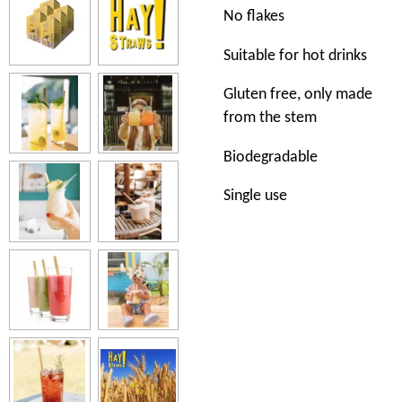
No flakes
Suitable for hot drinks
Gluten free, only made
from the stem
Biodegradable
Single use