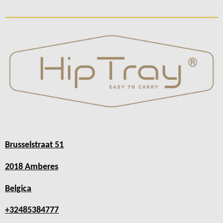
Brusselstraat 51
2018 Amberes
Belgica
+32485384777