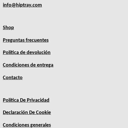
info@hiptray.com
Shop
Preguntas frecuentes
Política de devolución
Condiciones de entrega
Contacto
Política De Privacidad
Declaración De Cookie
Condiciones generales