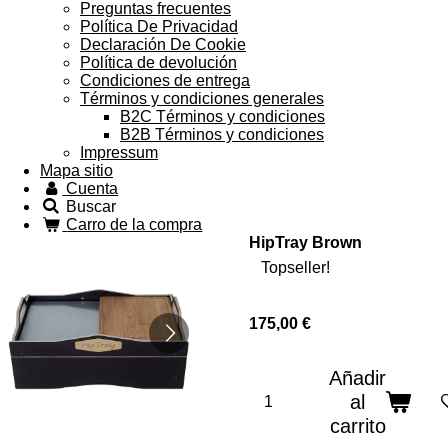
Preguntas frecuentes
Política De Privacidad
Declaración De Cookie
Política de devolución
Condiciones de entrega
Términos y condiciones generales
B2C Términos y condiciones
B2B Términos y condiciones
Impressum
Mapa sitio
Cuenta
Buscar
Carro de la compra
HipTray Brown
Topseller!
175,00 €
Añadir
al
carrito