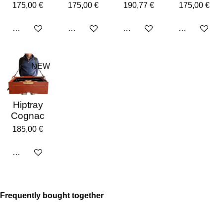
175,00 €
175,00 €
190,77 €
175,00 €
Añadir al carrito
Añadir al carrito
Añadir al carrito
Añadir al car
NEW
Hiptray
Cognac
185,00 €
Añadir al carrito
Frequently bought together