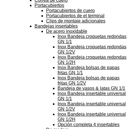
Correa de cuero
Portacubiertos
Portacubiertos de cuero
Portacubiertos de el terminal
Clips de montaje adicionales
Bandejas insertables
De acero inoxidable
Inox Bandeja croquetas redondas
GN 1/1
Inox Bandeja croquetas redondas
GN 1/2V
Inox Bandeja croquetas redondas
GN 1/2H
Inox Bandeja bolsas de papas
fritas GN 1/1
Inox Bandeja bolsas de papas
fritas GN 1/2V
Bandeja de vasos & latas GN 1/1
Inox Bandeja insertable universal
GN 1/1
Inox Bandeja insertable universal
GN 1/2V
Inox Bandeja insertable universal
GN 1/2H
Opción completa 4 insertables