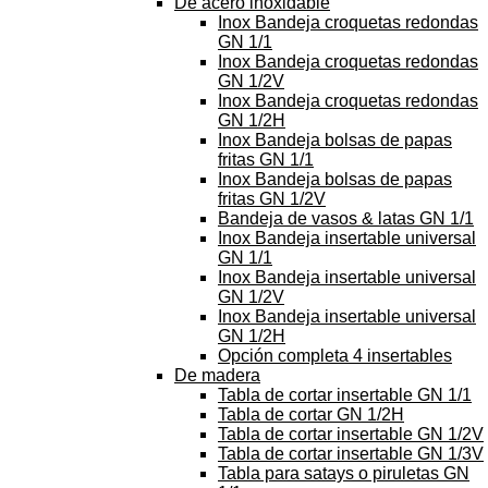
De acero inoxidable
Inox Bandeja croquetas redondas
GN 1/1
Inox Bandeja croquetas redondas
GN 1/2V
Inox Bandeja croquetas redondas
GN 1/2H
Inox Bandeja bolsas de papas
fritas GN 1/1
Inox Bandeja bolsas de papas
fritas GN 1/2V
Bandeja de vasos & latas GN 1/1
Inox Bandeja insertable universal
GN 1/1
Inox Bandeja insertable universal
GN 1/2V
Inox Bandeja insertable universal
GN 1/2H
Opción completa 4 insertables
De madera
Tabla de cortar insertable GN 1/1
Tabla de cortar GN 1/2H
Tabla de cortar insertable GN 1/2V
Tabla de cortar insertable GN 1/3V
Tabla para satays o piruletas GN