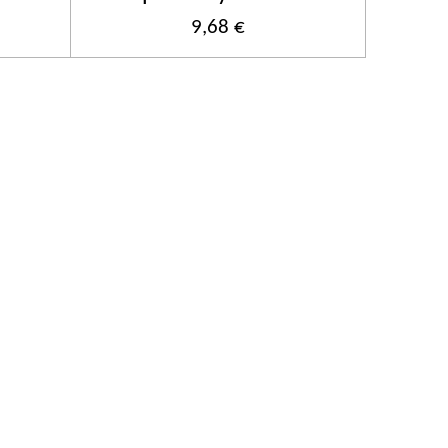
9,68 €