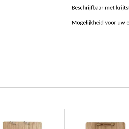
Beschrijfbaar met krijtst
Mogelijkheid voor uw e