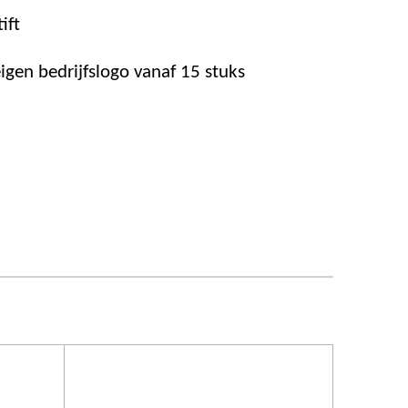
ift
igen bedrijfslogo vanaf 15 stuks