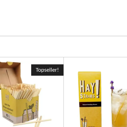
Topseller!