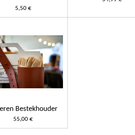
5,50 €
eren Bestekhouder
55,00 €