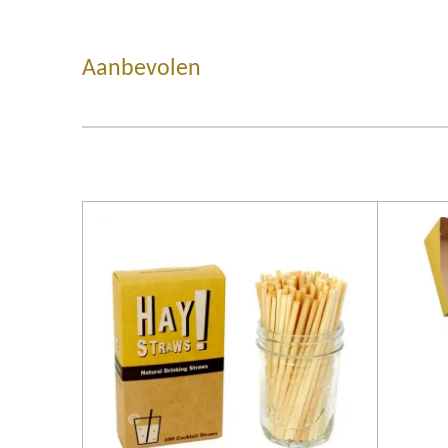
Aanbevolen