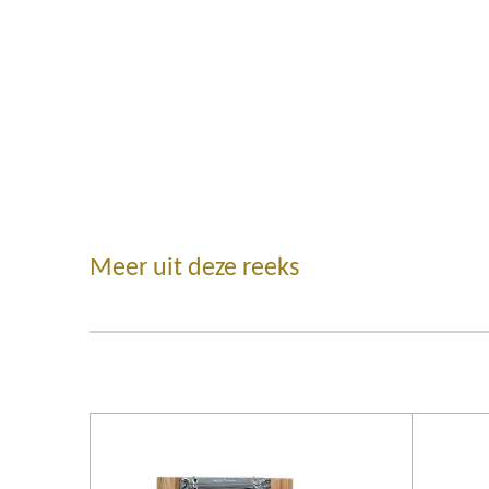
Meer uit deze reeks