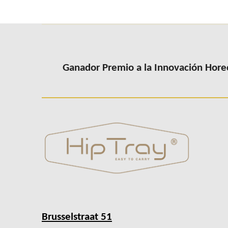
Ganador Premio a la Innovación Hore
Brusselstraat 51