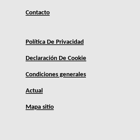
Contacto
Política De Privacidad
Declaración De Cookie
Condiciones generales
Actual
Mapa sitio