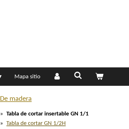
Mapa sitio
De madera
Tabla de cortar insertable GN 1/1
Tabla de cortar GN 1/2H