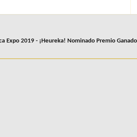
ca Expo 2019 - ¡Heureka! Nominado Premio Ganador 