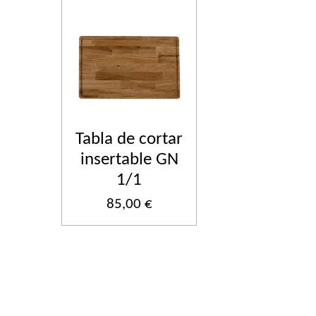
Tabla de cortar
insertable GN
1/1
85,00 €