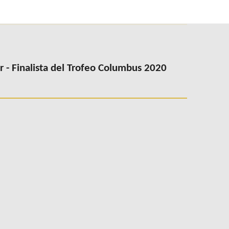
- Finalista del Trofeo Columbus 2020