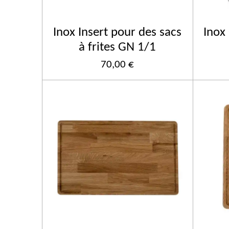
Inox Insert pour des sacs
Inox 
à frites GN 1/1
70,00 €