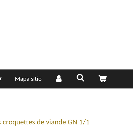
Mapa sitio
s croquettes de viande GN 1/1