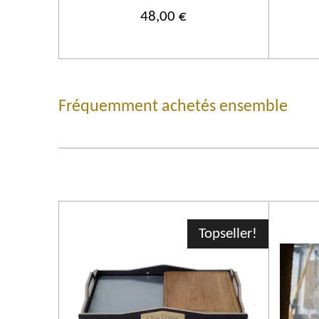
48,00 €
Fréquemment achetés ensemble
Topseller!