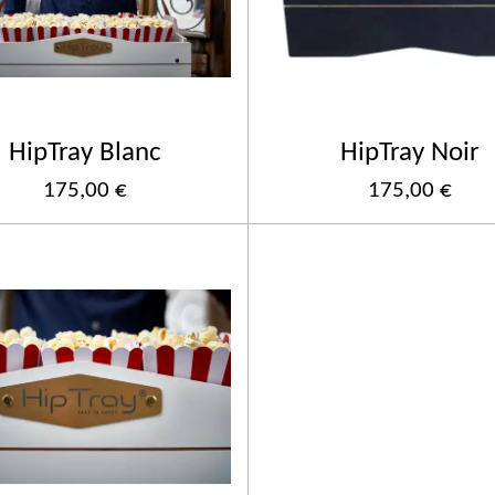
HipTray Blanc
HipTray Noir
175,00 €
175,00 €