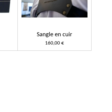
Sangle en cuir
160,00 €