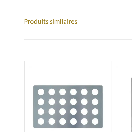
Produits similaires