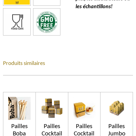
les échantillons!
Produits similaires
Pailles
Pailles
Pailles
Pailles
Boba
Cocktail
Cocktail
Jumbo