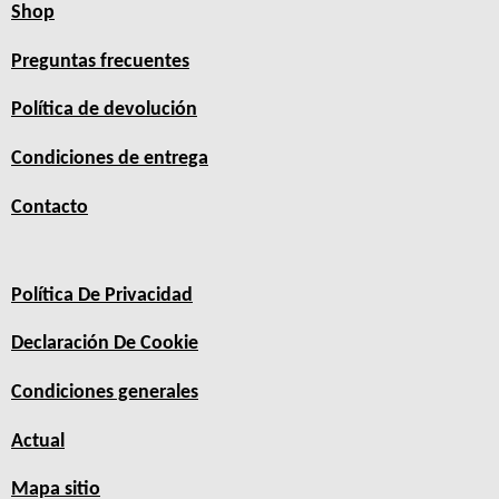
Shop
Preguntas frecuentes
Política de devolución
Condiciones de entrega
Contacto
Política De Privacidad
Declaración De Cookie
Condiciones generales
Actual
Mapa sitio