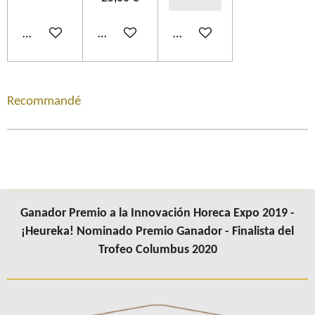
Añadir al carrito
Añadir al carrito
Añadir al carrito
Recommandé
Ganador Premio a la Innovación Horeca Expo 2019 -
¡Heureka! Nominado Premio Ganador - Finalista del
Trofeo Columbus 2020