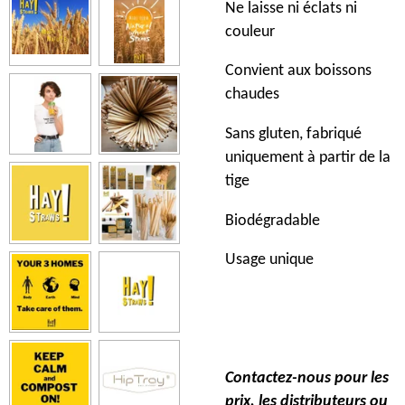
Ne laisse ni éclats ni
couleur
Convient aux boissons
chaudes
Sans gluten, fabriqué
uniquement à partir de la
tige
Biodégradable
Usage unique
Contactez-nous pour les
prix, les distributeurs ou