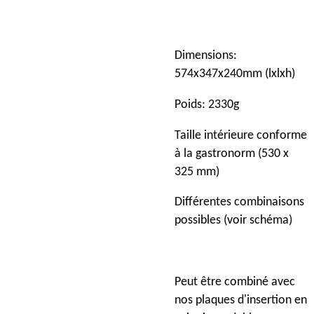
Dimensions:
574x347x240mm (lxlxh)
Poids: 2330g
Taille intérieure conforme
à la gastronorm (530 x
325 mm)
Différentes combinaisons
possibles (voir schéma)
Peut être combiné avec
nos plaques d'insertion en