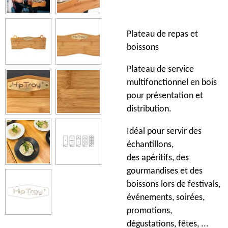
Plateau de repas et
boissons
Plateau de service
multifonctionnel en bois
pour présentation et
distribution.
Idéal pour servir des
échantillons,
des apéritifs, des
gourmandises et des
boissons lors de festivals,
événements, soirées,
promotions,
dégustations,
fêtes,
...