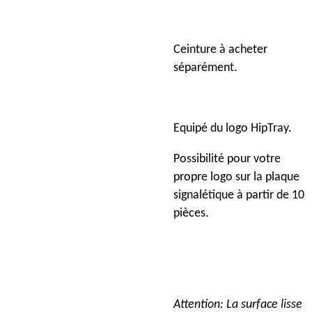
Ceinture à acheter
séparément.
Equipé du logo HipTray.
Possibilité pour votre
propre logo sur la plaque
signalétique à partir de 10
pièces.
Attention: La surface lisse