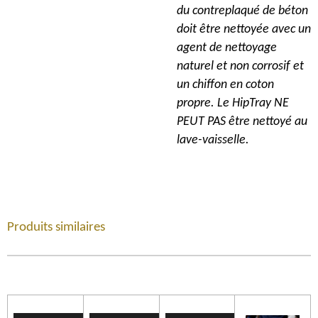
du contreplaqué de béton
doit être nettoyée avec un
agent de nettoyage
naturel et non corrosif et
un chiffon en coton
propre. Le HipTray NE
PEUT PAS être nettoyé au
lave-vaisselle.
Produits similaires