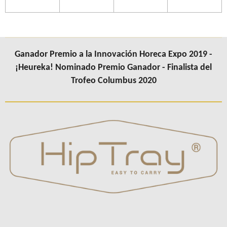
Ganador Premio a la Innovación Horeca Expo 2019 -
¡Heureka! Nominado Premio Ganador - Finalista del
Trofeo Columbus 2020