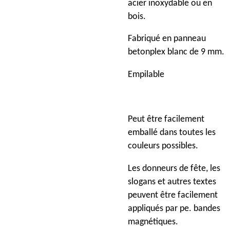
acier inoxydable ou en
bois.
Fabriqué en panneau
betonplex blanc de 9 mm.
Empilable
Peut être facilement
emballé dans toutes les
couleurs possibles.
Les donneurs de fête
, les
slogans et autres textes
peuvent être facilement
appliqués par pe. bandes
magnétiques.