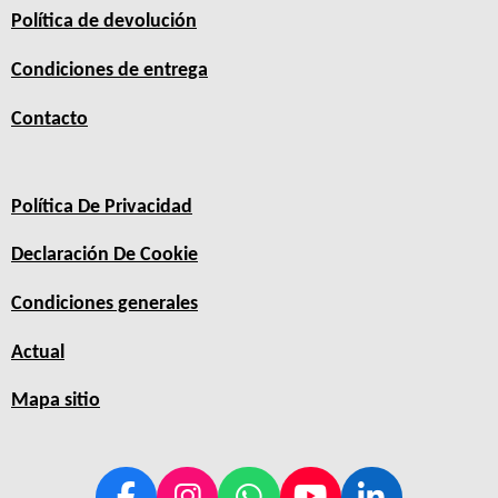
Política de devolución
Condiciones de entrega
Contacto
Política De Privacidad
Declaración De Cookie
Condiciones generales
Actual
Mapa sitio