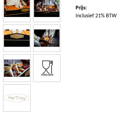
Prijs:
Inclusief 21% BTW