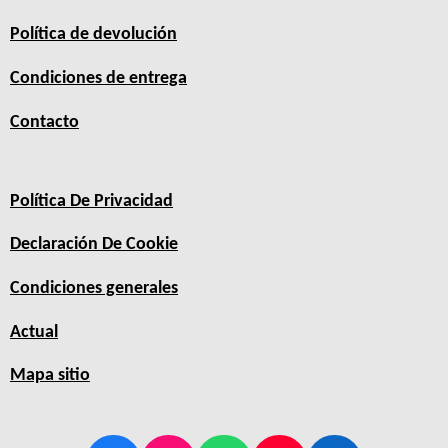
Política de devolución
Condiciones de entrega
Contacto
Política De Privacidad
Declaración De Cookie
Condiciones generales
Actual
Mapa sitio