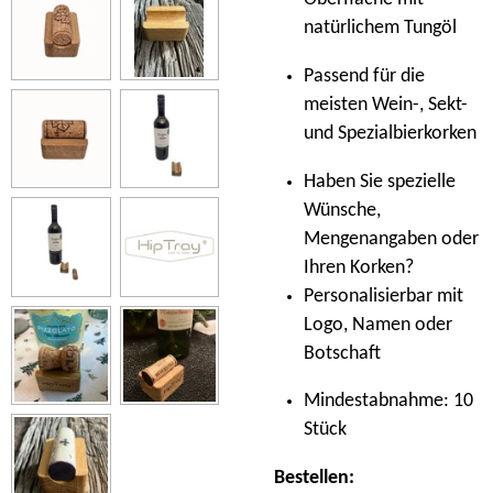
natürlichem Tungöl
Passend für die
meisten Wein-, Sekt-
und Spezialbierkorken
Haben Sie spezielle
Wünsche,
Mengenangaben oder
Ihren Korken?
Personalisierbar mit
Logo, Namen oder
Botschaft
Mindestabnahme: 10
Stück
Bestellen: