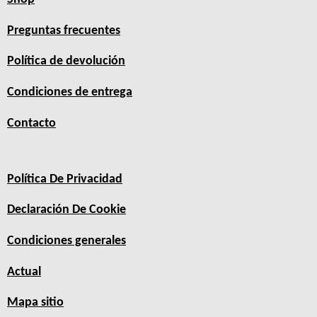
Preguntas frecuentes
Política de devolución
Condiciones de entrega
Contacto
Política De Privacidad
Declaración De Cookie
Condiciones generales
Actual
Mapa sitio