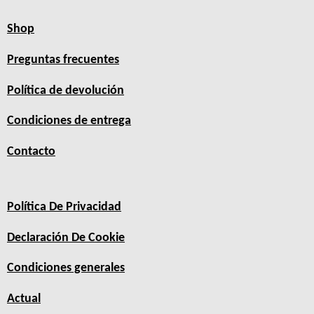
Shop
Preguntas frecuentes
Política de devolución
Condiciones de entrega
Contacto
Política De Privacidad
Declaración De Cookie
Condiciones generales
Actual