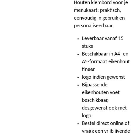
Houten klembord voor je
menukaart: praktisch,
eenvoudig in gebruik en
personaliseerbaar.
Leverbaar vanaf 15
stuks
Beschikbaar in A4- en
A5-formaat eikenhout
fineer
logo indien gewenst
Bijpassende
eikenhouten voet
beschikbaar,
desgewenst ook met
logo
Bestel direct online of
vraag een vrijblijvende