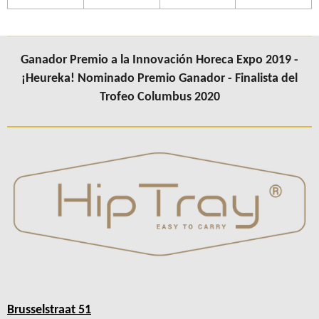
Ganador Premio a la Innovación Horeca Expo 2019 -
¡Heureka! Nominado Premio Ganador - Finalista del
Trofeo Columbus 2020
Brusselstraat 51