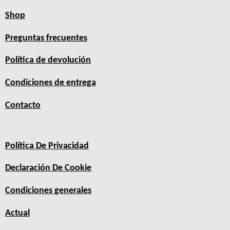
Shop
Preguntas frecuentes
Política de devolución
Condiciones de entrega
Contacto
Política De Privacidad
Declaración De Cookie
Condiciones generales
Actual