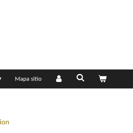
Mapa sitio
ion