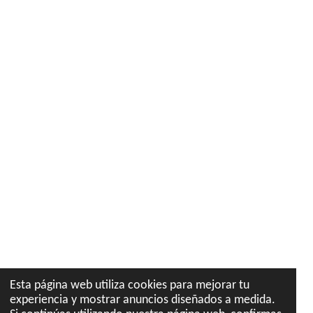
Esta página web utiliza cookies para mejorar tu
experiencia y mostrar anuncios diseñados a medida.