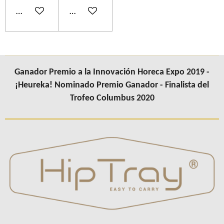
Añadir al carrito
Añadir al carrito
Ganador Premio a la Innovación Horeca Expo 2019 -
¡Heureka! Nominado Premio Ganador - Finalista del
Trofeo Columbus 2020