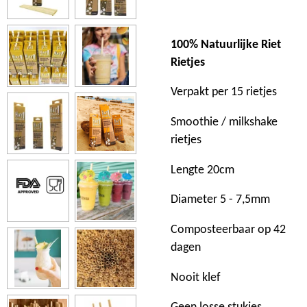
100% Natuurlijke Riet
Rietjes
Verpakt per 15 rietjes
Smoothie / milkshake
rietjes
Lengte 20cm
Diameter 5 - 7,5mm
Composteerbaar op 42
dagen
Nooit klef