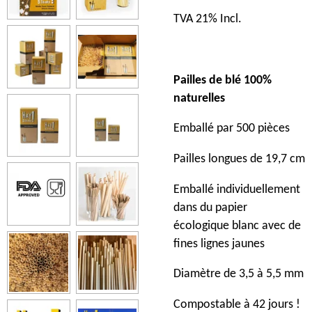
TVA 21% Incl.
Pailles de blé 100%
naturelles
Emballé par 500 pièces
Pailles longues de 19,7 cm
Emballé individuellement
dans du papier
écologique blanc avec de
fines lignes jaunes
Diamètre de 3,5 à 5,5 mm
Compostable à 42 jours !