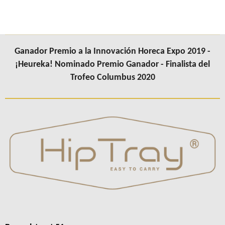
Ganador Premio a la Innovación Horeca Expo 2019 -
¡Heureka! Nominado Premio Ganador - Finalista del
Trofeo Columbus 2020