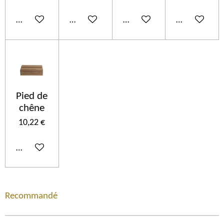
Añadir al carrito
Añadir al carrito
Añadir al carrito
Añadir al car
Pied de
chêne
10,22 €
Añadir al carrito
Recommandé