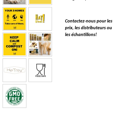
Contactez-nous pour les
prix, les distributeurs ou
les échantillons!