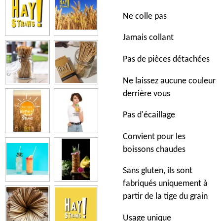
Ne colle pas
Jamais collant
Pas de pièces détachées
Ne laissez aucune couleur
derrière vous
Pas d'écaillage
Convient pour les
boissons chaudes
Sans gluten, ils sont
fabriqués uniquement à
partir de la tige du grain
Usage unique